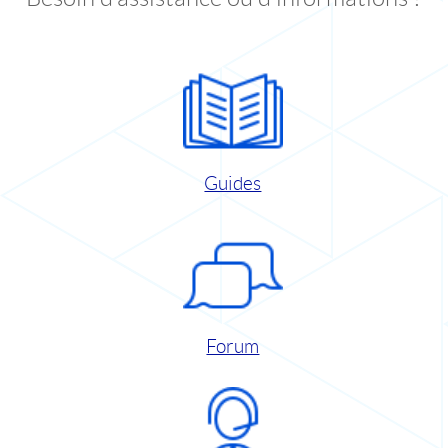
Guides
Forum